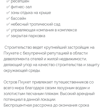
✅ ресепшен
✅ фитнес-зал
✅ зоны отдыха на крыше
✅ бассейн
✅ небесный тропический сад
✅ управляющая компания в комплексе
✅ закрытая парковка
Строительство ведет крупнейший застройщик на
Пхукете с безупречной репутацией в области
девелопмента отелей и жилой недвижимости,
делающий упор на качество строительства и защиту
окружающей среды.
Остров Пхукет привлекает путешественников со
всего мира благодаря своим лазурным водам и
золотистым песчаным пляжам. Высокий арендный
потенциал в данной локации.
Беспроцентная рассрочка до окончания срока