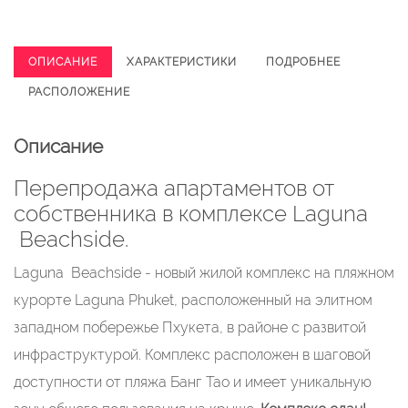
ОПИСАНИЕ
ХАРАКТЕРИСТИКИ
ПОДРОБНЕЕ
РАСПОЛОЖЕНИЕ
Описание
Перепродажа апартаментов от
собственника в комплексе Laguna
Beachside.
Laguna Beachside - новый жилой комплекс на пляжном
курорте Laguna Phuket, расположенный на элитном
западном побережье Пхукета, в районе с развитой
инфраструктурой. Комплекс расположен в шаговой
доступности от пляжа Банг Тао и имеет уникальную