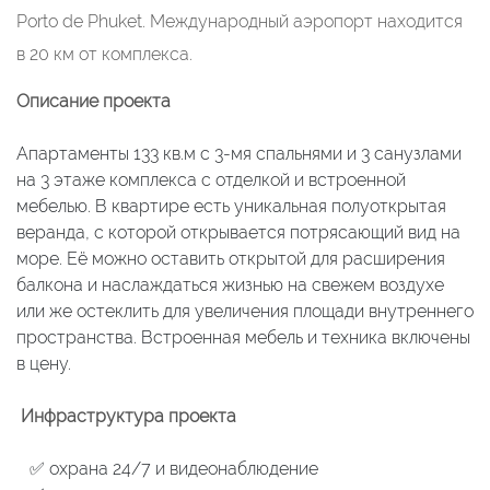
Porto de Phuket. Международный аэропорт находится
в 20 км от комплекса.
Описание проекта
Апартаменты 133 кв.м с 3-мя спальнями и 3 санузлами
на 3 этаже комплекса с отделкой и встроенной
мебелью. В квартире есть уникальная полуоткрытая
веранда, с которой открывается потрясающий вид на
море. Её можно оставить открытой для расширения
балкона и наслаждаться жизнью на свежем воздухе
или же остеклить для увеличения площади внутреннего
пространства. Встроенная мебель и техника включены
в цену.
Инфраструктура проекта
✅ охрана 24/7 и видеонаблюдение