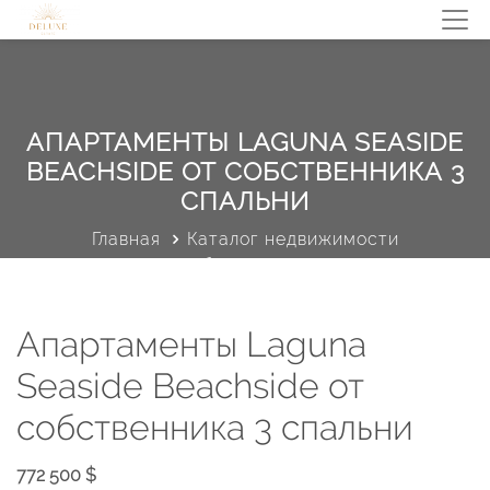
АПАРТАМЕНТЫ LAGUNA SEASIDE
BEACHSIDE ОТ СОБСТВЕННИКА 3
СПАЛЬНИ
Главная
Каталог недвижимости
Профиль объекта недвижимости
Апартаменты Laguna
Seaside Beachside от
собственника 3 спальни
772 500 $