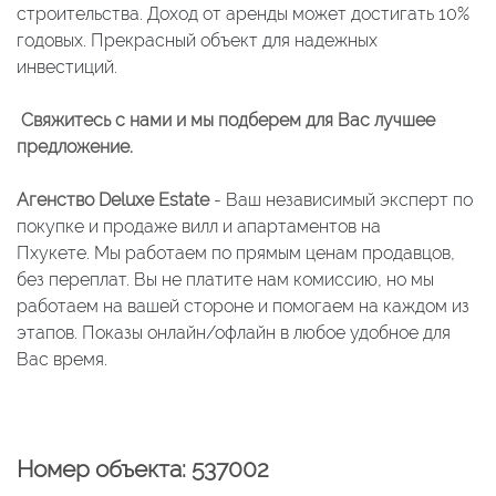
строительства. Доход от аренды может достигать 10%
годовых. Прекрасный объект для надежных
инвестиций.
Свяжитесь с нами и мы подберем для Вас лучшее
предложение.
Агенство Deluxe Estate
- Ваш независимый эксперт по
покупке и продаже вилл и апартаментов на
Пхукете. Мы работаем по прямым ценам продавцов,
без переплат. Вы не платите нам комиссию, но мы
работаем на вашей стороне и помогаем на каждом из
этапов. Показы онлайн/офлайн в любое удобное для
Вас время.
Номер объекта: 537002