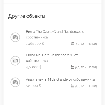
Другие объекты
Вилла The Ozone Grand Residences от
собственника
1 469 700 $
9 д. 12 ч. назад
Вилла Nai Harn Residence 2BD от
собственника
477 000 $
9 д. 12 ч. назад
Апартаменты Mida Grande от собственника
141 000 $
9 д. 12 ч. назад