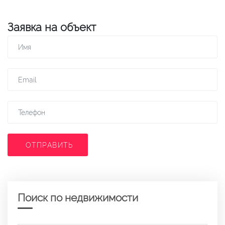
Заявка на объект
ОТПРАВИТЬ
Поиск по недвижимости