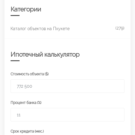
Категории
(279)
Каталог объектов на Пхукете
Ипотечный калькулятор
Стоимость объекта ($)
Процент банка (%)
Срок кредита (мес.)